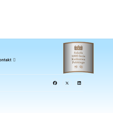
ontakt