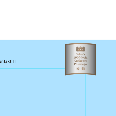
ontakt