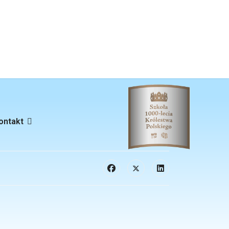
ontakt