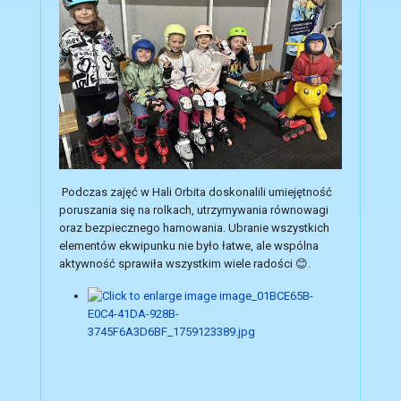
Podczas zajęć w Hali Orbita doskonalili umiejętność
poruszania się na rolkach, utrzymywania równowagi
oraz bezpiecznego hamowania. Ubranie wszystkich
elementów ekwipunku nie było łatwe, ale wspólna
aktywność sprawiła wszystkim wiele radości 😊.