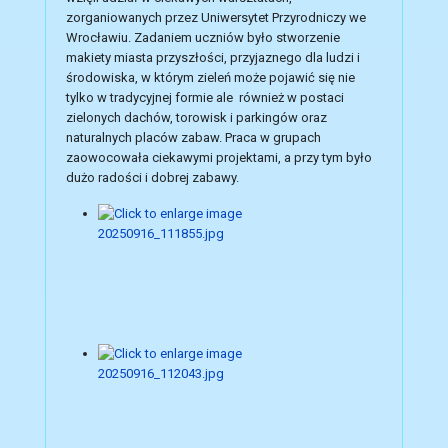
zorganiowanych przez Uniwersytet Przyrodniczy we
Wrocławiu. Zadaniem uczniów było stworzenie
makiety miasta przyszłości, przyjaznego dla ludzi i
środowiska, w którym zieleń może pojawić się nie
tylko w tradycyjnej formie ale również w postaci
zielonych dachów, torowisk i parkingów oraz
naturalnych placów zabaw. Praca w grupach
zaowocowała ciekawymi projektami, a przy tym było
dużo radości i dobrej zabawy.