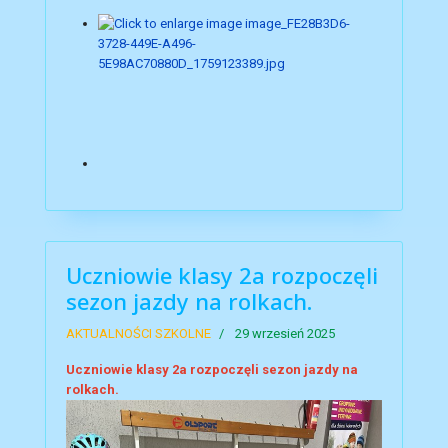
Uczniowie klasy 2a rozpoczęli
sezon jazdy na rolkach.
AKTUALNOŚCI SZKOLNE
29 wrzesień 2025
Uczniowie klasy 2a rozpoczęli sezon jazdy na
rolkach.