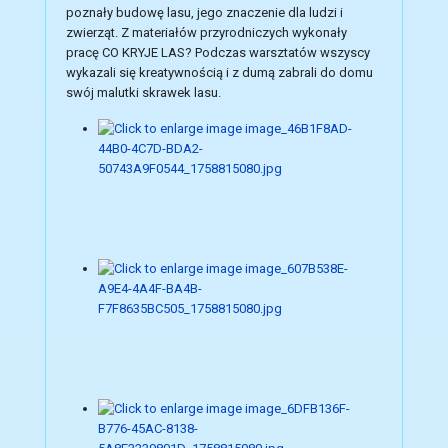
poznały budowę lasu, jego znaczenie dla ludzi i
zwierząt. Z materiałów przyrodniczych wykonały
pracę CO KRYJE LAS? Podczas warsztatów wszyscy
wykazali się kreatywnością i z dumą zabrali do domu
swój malutki skrawek lasu.