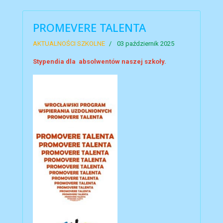
PROMEVERE TALENTA
AKTUALNOŚCI SZKOLNE
03 październik 2025
Stypendia dla absolwentów naszej szkoły.