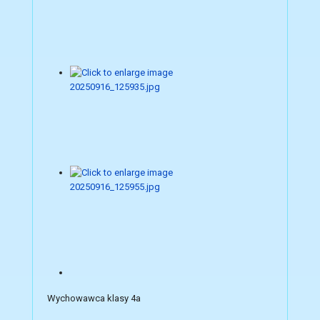
Wychowawca klasy 4a