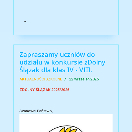
Zapraszamy uczniów do
udziału w konkursie zDolny
Ślązak dla klas IV - VIII.
AKTUALNOŚCI SZKOLNE
22 wrzesień 2025
ZDOLNY ŚLĄZAK 2025/2026
Szanowni Państwo,