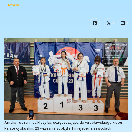
Sukcesy
Amelia - uczennica klasy 5a, uczęszczająca do wrocławskiego klubu
karate kyokushin, 23 września zdobyła 1 miejsce na zawodach