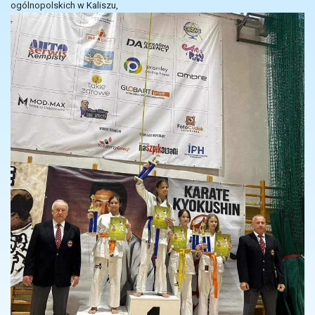
ogólnopolskich w Kaliszu,