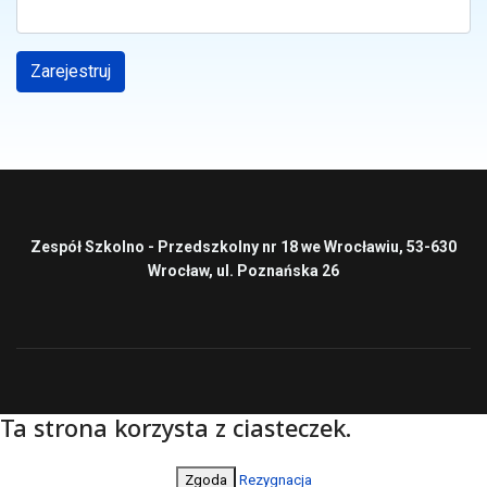
Zarejestruj
Zespół Szkolno - Przedszkolny nr 18 we Wrocławiu, 53-630
Wrocław, ul. Poznańska 26
Ta strona korzysta z ciasteczek.
Zgoda
Rezygnacja