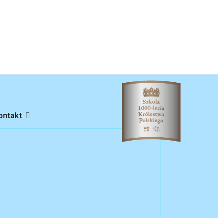
ontakt