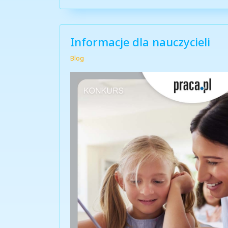
Informacje dla nauczycieli
Blog