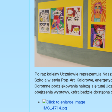
Po raz kolejny Uczniowie reprezentują Nas
Szkoła w stylu Pop-Art. Kolorowe, energetyc
Ogromne podziękowania należą się tutaj Uc
obejrzenia wystawy, która będzie dostępna 