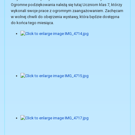
Ogromne podziękowania należą się tutaj Uczniom klas 7, którzy
wykonali swoje prace z ogromnym zaangażowaniem. Zachęcam
w wolnej chwili do obejrzenia wystawy, która będzie dostępna
do końca tego miesiąca.