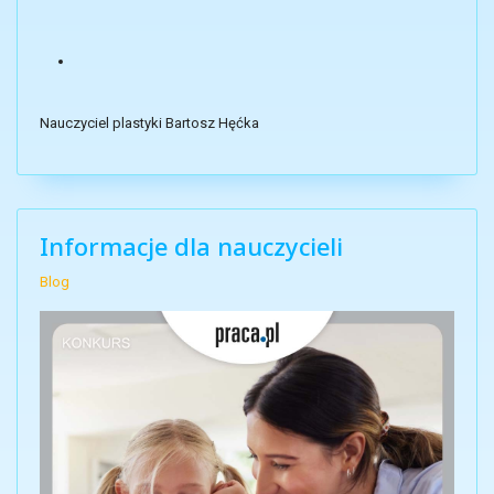
Nauczyciel plastyki Bartosz Hęćka
Informacje dla nauczycieli
Blog