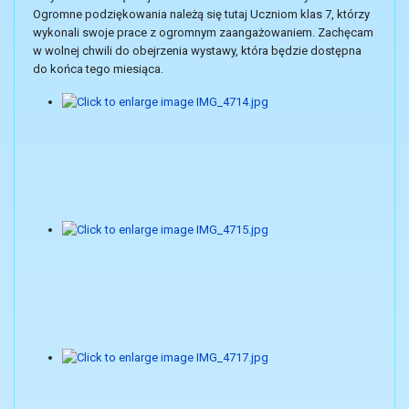
Ogromne podziękowania należą się tutaj Uczniom klas 7, którzy
wykonali swoje prace z ogromnym zaangażowaniem. Zachęcam
w wolnej chwili do obejrzenia wystawy, która będzie dostępna
do końca tego miesiąca.