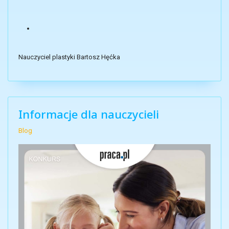
Nauczyciel plastyki Bartosz Hęćka
Informacje dla nauczycieli
Blog