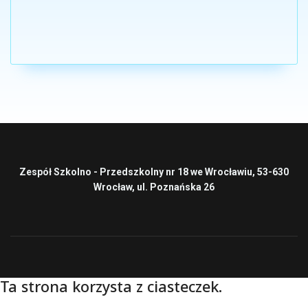
Zespół Szkolno - Przedszkolny nr 18 we Wrocławiu, 53-630
Wrocław, ul. Poznańska 26
Ta strona korzysta z ciasteczek.