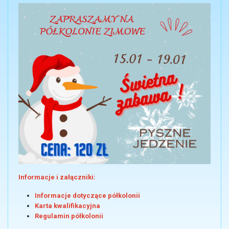
Informacje i załączniki:
Informacje dotyczące półkolonii
Karta kwalifikacyjna
Regulamin półkolonii